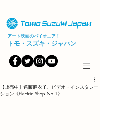
アート映画のパイオニア！
トモ・スズキ・ジャパン
【販売中】遠藤麻衣子、ビデオ・インスタレー
ション《Electric Shop No.1》