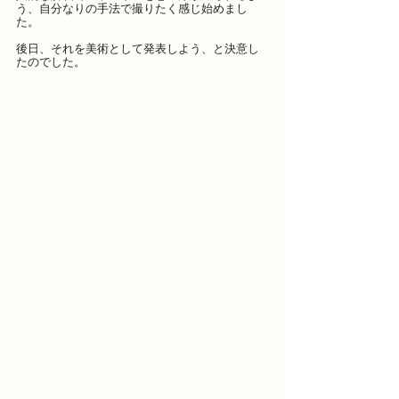
う、自分なりの手法で撮りたく感じ始めまし
た。
後日、それを美術として発表しよう、と決意し
たのでした。