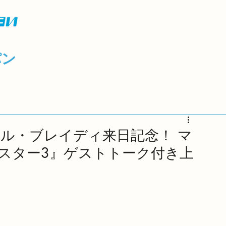
パン
ール・ブレイディ来日記念！ マ
スター3』ゲストトーク付き上