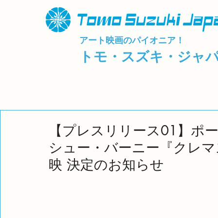
アート映画のパイオニア！
トモ・スズキ・ジャ
【プレスリリース01】ポ
シュー・バーニー『クレマ
映 決定のお知らせ