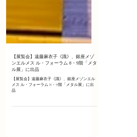
【展覧会】遠藤麻衣子《識》、銀座メゾ
ンエルメス ル・フォーラム 8・9階「メタ
ル展」に出品
【展覧会】遠藤麻衣子《識》、銀座メゾンエル
メス ル・フォーラム 8・9階「メタル展」に出
品