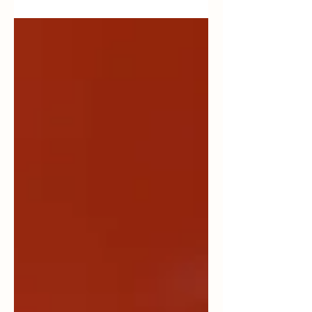
(NCM)で上映されます。