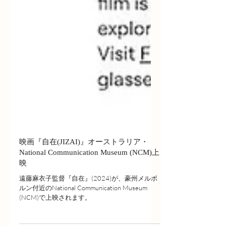
映画『自在(JIZAI)』オーストラリア・
National Communication Museum (NCM)上
映
遠藤麻衣子監督『自在』(2024)が、豪州メルボ
ルン付近のNational Communication Museum