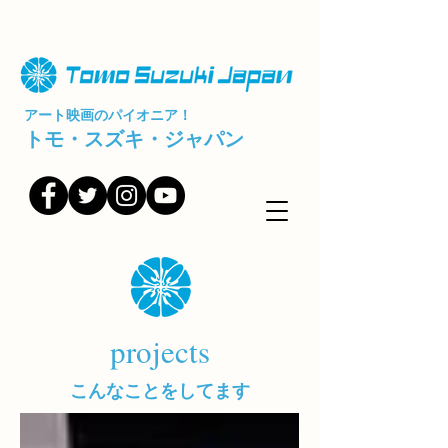
アート映画のパイオニア！
トモ・スズキ・ジャパン
projects
こんなことをしてます