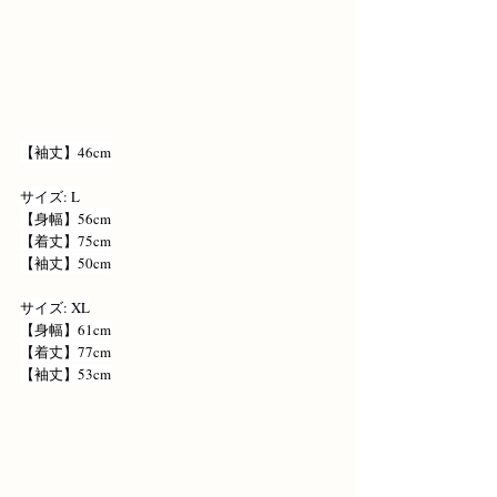
【袖丈】46cm
サイズ: L
【身幅】56cm
【着丈】75cm
【袖丈】50cm
サイズ: XL
【身幅】61cm
【着丈】77cm
【袖丈】53cm