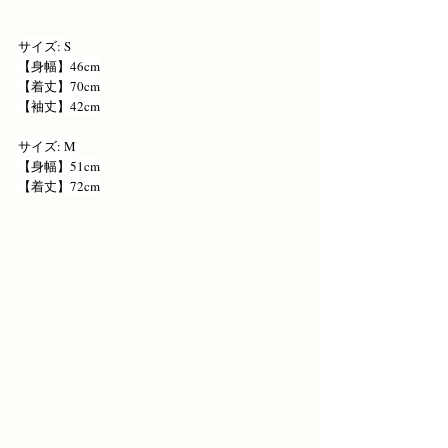
サイズ: S
【身幅】46cm
【着丈】70cm
【袖丈】42cm
サイズ: M
【身幅】51cm
【着丈】72cm