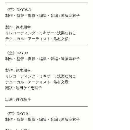
《空》DAY08-3 
制作・監督・撮影・編集・音編 : 遠藤麻衣子 
製作 : 鈴木朋幸 
リレコーディング・ミキサー : 浅梨なおこ 
テクニカル・アーティスト : 亀村文彦
《空》DAY09 
制作・監督・撮影・編集・音編 : 遠藤麻衣子 
製作 : 鈴木朋幸 
リレコーディング・ミキサー : 浅梨なおこ 
テクニカル・アーティスト : 亀村文彦 
翻訳 : 池田ケイ恵理子
出演 : 丹羽海斗
《空》DAY10-1 
制作・監督・撮影・編集・音編 : 遠藤麻衣子