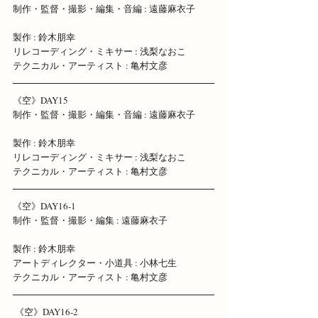
制作・監督・撮影・編集・音編 : 遠藤麻衣子 
製作 : 鈴木朋幸 
リレコーディング・ミキサー : 浅梨なおこ 
テクニカル・アーティスト : 亀村文彦 
《空》DAY15 
制作・監督・撮影・編集・音編 : 遠藤麻衣子 
製作 : 鈴木朋幸 
リレコーディング・ミキサー : 浅梨なおこ 
テクニカル・アーティスト : 亀村文彦
《空》DAY16-1 
制作・監督・撮影・編集 : 遠藤麻衣子 
製作 : 鈴木朋幸 
アートディレクター・小道具 : 小林七生 
テクニカル・アーティスト : 亀村文彦
 《空》DAY16-2 