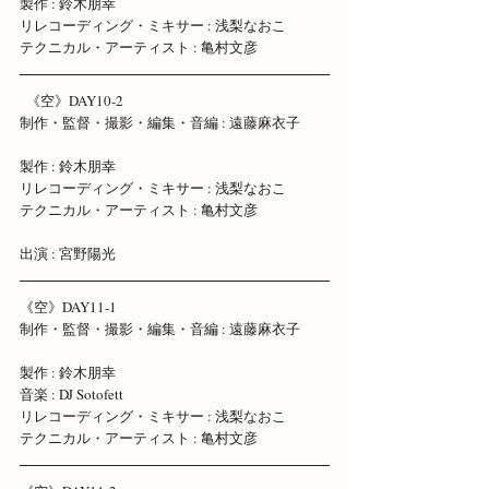
製作 : 鈴木朋幸 
リレコーディング・ミキサー : 浅梨なおこ 
テクニカル・アーティスト : 亀村文彦
  《空》DAY10-2 
制作・監督・撮影・編集・音編 : 遠藤麻衣子 
製作 : 鈴木朋幸 
リレコーディング・ミキサー : 浅梨なおこ 
テクニカル・アーティスト : 亀村文彦
出演 : 宮野陽光
《空》DAY11-1 
制作・監督・撮影・編集・音編 : 遠藤麻衣子 
製作 : 鈴木朋幸
音楽 : DJ Sotofett 
リレコーディング・ミキサー : 浅梨なおこ 
テクニカル・アーティスト : 亀村文彦