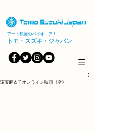
アート映画のパイオニア！
トモ・スズキ・ジャパン
遠藤麻衣子オンライン映画《空》