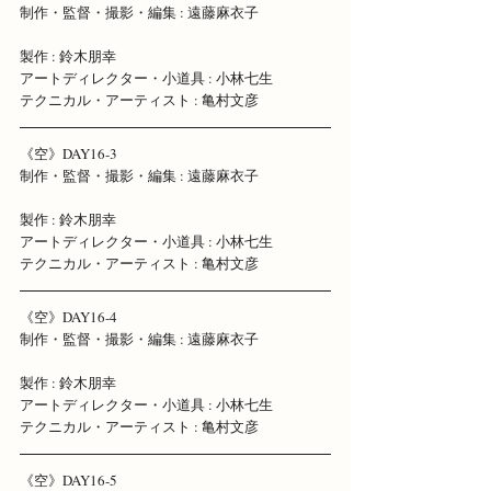
制作・監督・撮影・編集 : 遠藤麻衣子 
製作 : 鈴木朋幸 
アートディレクター・小道具 : 小林七生 
テクニカル・アーティスト : 亀村文彦 
《空》DAY16-3 
制作・監督・撮影・編集 : 遠藤麻衣子 
製作 : 鈴木朋幸 
アートディレクター・小道具 : 小林七生 
テクニカル・アーティスト : 亀村文彦
《空》DAY16-4 
制作・監督・撮影・編集 : 遠藤麻衣子 
製作 : 鈴木朋幸 
アートディレクター・小道具 : 小林七生 
テクニカル・アーティスト : 亀村文彦
《空》DAY16-5 