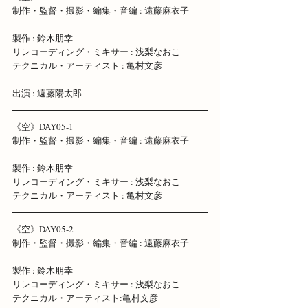
制作・監督・撮影・編集・音編 : 遠藤麻衣子 
製作 : 鈴木朋幸 
リレコーディング・ミキサー : 浅梨なおこ 
テクニカル・アーティスト : 亀村文彦
出演 : 遠藤陽太郎
《空》DAY05-1 
制作・監督・撮影・編集・音編 : 遠藤麻衣子 
製作 : 鈴木朋幸 
リレコーディング・ミキサー : 浅梨なおこ 
テクニカル・アーティスト : 亀村文彦
《空》DAY05-2 
制作・監督・撮影・編集・音編 : 遠藤麻衣子 
製作 : 鈴木朋幸 
リレコーディング・ミキサー : 浅梨なおこ 
テクニカル・アーティスト:亀村文彦    