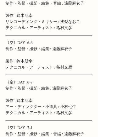
制作・監督・撮影・編集・音編 : 遠藤麻衣子 
製作 : 鈴木朋幸 
リレコーディング・ミキサー : 浅梨なおこ 
テクニカル・アーティスト : 亀村文彦
《空》DAY16-6 
制作・監督・撮影・編集 : 遠藤麻衣子 
製作 : 鈴木朋幸 
テクニカル・アーティスト : 亀村文彦    
《空》DAY16-7 
制作・監督・撮影・編集 : 遠藤麻衣子 
製作 : 鈴木朋幸 
アートディレクター・小道具 : 小林七生 
テクニカル・アーティスト : 亀村文彦
《空》DAY17-1
制作・監督・撮影・編集・音編 : 遠藤麻衣子