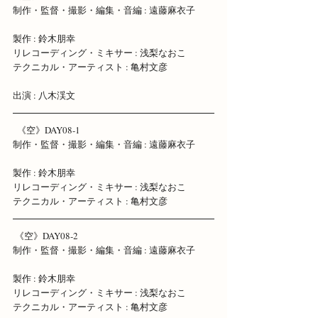
制作・監督・撮影・編集・音編 : 遠藤麻衣子 
製作 : 鈴木朋幸 
リレコーディング・ミキサー : 浅梨なおこ 
テクニカル・アーティスト : 亀村文彦
出演 : 八木渓文
  《空》DAY08-1 
制作・監督・撮影・編集・音編 : 遠藤麻衣子 
製作 : 鈴木朋幸 
リレコーディング・ミキサー : 浅梨なおこ 
テクニカル・アーティスト : 亀村文彦
 《空》DAY08-2 
制作・監督・撮影・編集・音編 : 遠藤麻衣子 
製作 : 鈴木朋幸 
リレコーディング・ミキサー : 浅梨なおこ 
テクニカル・アーティスト : 亀村文彦 